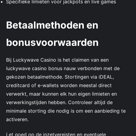
Specifieke limieten voor jackpots en live games
Betaalmethoden en
bonusvoorwaarden
Bij Luckywave Casino is het claimen van een
luckywave casino bonus nauw verbonden met de
gekozen betaalmethode. Stortingen via iDEAL,
creditcard of e-wallets worden meestal direct
verwerkt, maar kunnen elk hun eigen limieten en
verwerkingstijden hebben. Controleer altijd de
minimale storting die nodig is om een aanbieding te
activeren.
Let goed op de inzetvereisten en eventuele