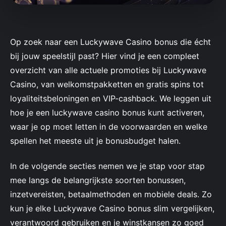
Op zoek naar een Luckywave Casino bonus die écht
bij jouw speelstijl past? Hier vind je een compleet
overzicht van alle actuele promoties bij Luckywave
Casino, van welkomstpakketten en gratis spins tot
loyaliteitsbeloningen en VIP-cashback. We leggen uit
hoe je een luckywave casino bonus kunt activeren,
waar je op moet letten in de voorwaarden en welke
spellen het meeste uit je bonusbudget halen.
In de volgende secties nemen we je stap voor stap
mee langs de belangrijkste soorten bonussen,
inzetvereisten, betaalmethoden en mobiele deals. Zo
kun je elke Luckywave Casino bonus slim vergelijken,
verantwoord gebruiken en je winstkansen zo goed