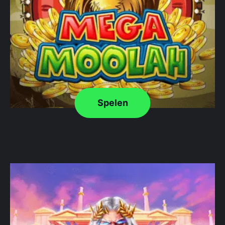
Spelen