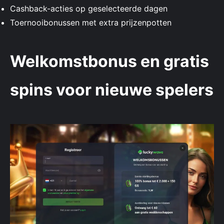
Cashback-acties op geselecteerde dagen
Toernooibonussen met extra prijzenpotten
Welkomstbonus en gratis
spins voor nieuwe spelers