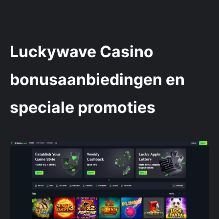
Luckywave Casino
bonusaanbiedingen en
speciale promoties