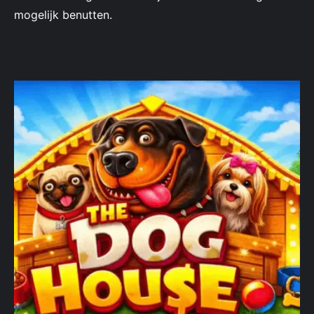
mogelijk benutten.