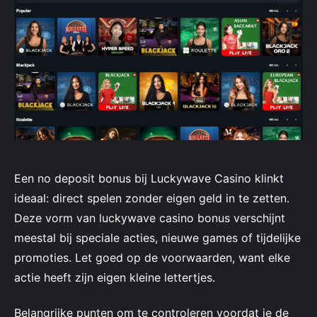
Een no deposit bonus bij Luckywave Casino klinkt
ideaal: direct spelen zonder eigen geld in te zetten.
Deze vorm van luckywave casino bonus verschijnt
meestal bij speciale acties, nieuwe games of tijdelijke
promoties. Let goed op de voorwaarden, want elke
actie heeft zijn eigen kleine lettertjes.
Belangrijke punten om te controleren voordat je de