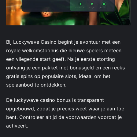
Bij Luckywave Casino begint je avontuur met een
royale welkomstbonus die nieuwe spelers meteen
een vliegende start geeft. Na je eerste storting
ontvang je een pakket met bonusgeld en een reeks
gratis spins op populaire slots, ideaal om het
spelaanbod te ontdekken.
De luckywave casino bonus is transparant
opgebouwd, zodat je precies weet waar je aan toe
bent. Controleer altijd de voorwaarden voordat je
activeert.