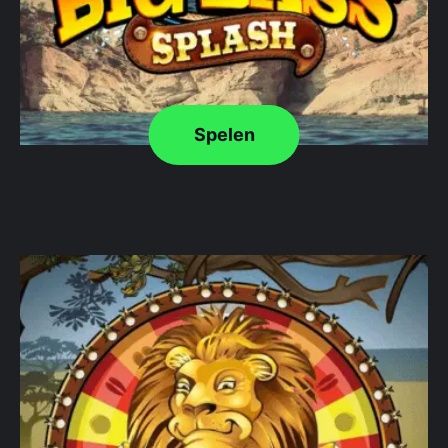
Spelen