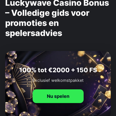
Luckywave Casino Bonus
– Volledige gids voor
promoties en
spelersadvies
100% tot €2000 + 150 FS
Exclusief welkomstpakket
Nu spelen