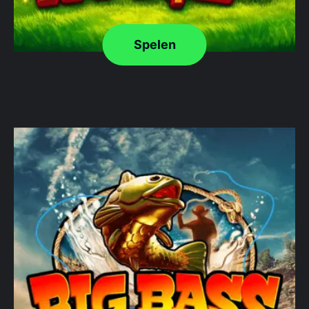
Spelen