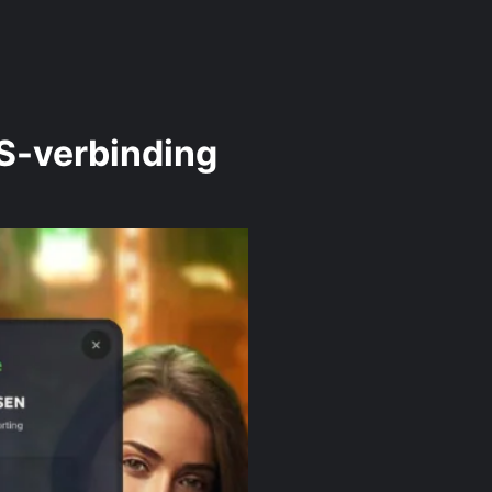
PS-verbinding