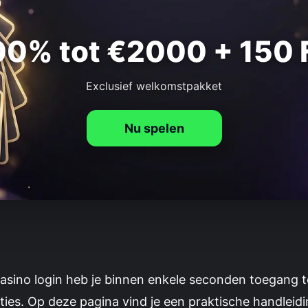
00% tot €2000 + 150 
Exclusief welkomstpakket
Nu spelen
sino login heb je binnen enkele seconden toegang tot 
ties. Op deze pagina vind je een praktische handleidi