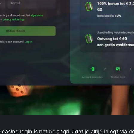
asino login is het belangrijk dat je altijd inlogt via d