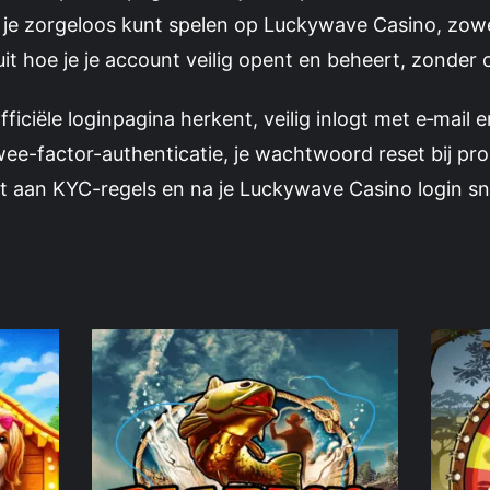
 je zorgeloos kunt spelen op Luckywave Casino, zowel
it hoe je je account veilig opent en beheert, zonder o
fficiële loginpagina herkent, veilig inlogt met e‑mai
ee-factor-authenticatie, je wachtwoord reset bij pr
t aan KYC-regels en na je Luckywave Casino login sne