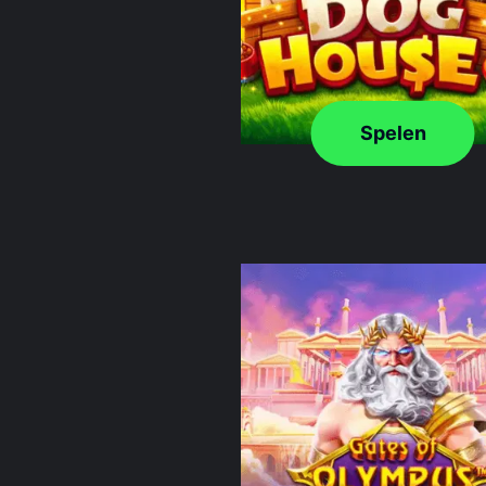
Spelen