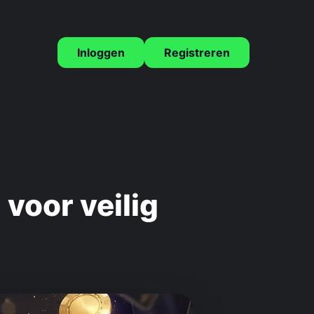
Inloggen
Registreren
voor veilig