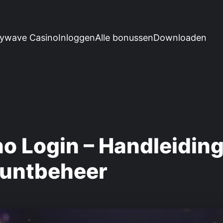
ywave Casino
Inloggen
Alle bonussen
Downloaden
 Login – Handleiding 
ountbeheer