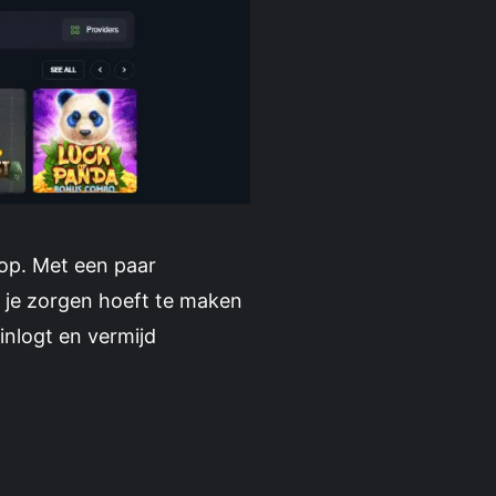
rop. Met een paar
e je zorgen hoeft te maken
inlogt en vermijd