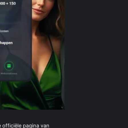
e officiële pagina van